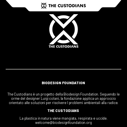
BIODESIGN FOUNDATION
The Custodians è un progetto della Biodesign Foundation. Seguendo le
orme del designer Luigi colani, la fondazione applica un approccio
orientato alle soluzioni per risolvere I problemi ambientali alla radice.
THE CUSTODIANS
La plastica in natura viene mangiata, respirata e uccide.
welcome@biodesignfoundation.org