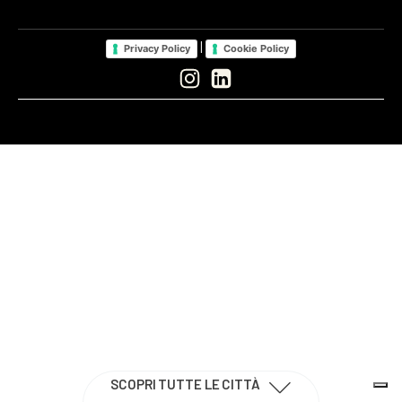
|
Privacy Policy
Cookie Policy
SCOPRI TUTTE LE CITTÀ