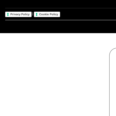
|
Privacy Policy
Cookie Policy